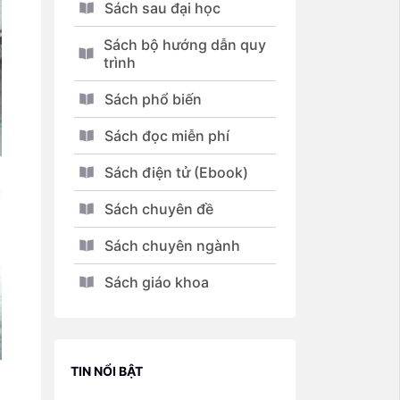
Sách sau đại học
Sách bộ hướng dẫn quy
trình
Sách phổ biến
Sách đọc miễn phí
Sách điện tử (Ebook)
Sách chuyên đề
Sách chuyên ngành
Sách giáo khoa
TIN NỔI BẬT