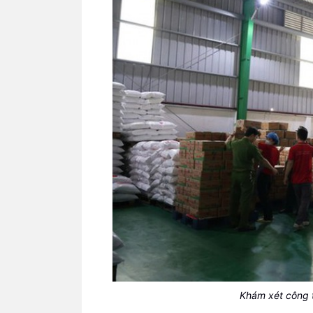
Khám xét công t