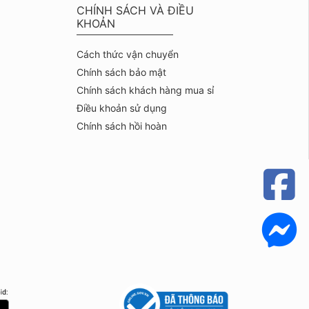
CHÍNH SÁCH VÀ ĐIỀU
KHOẢN
Cách thức vận chuyển
Chính sách bảo mật
Chính sách khách hàng mua sỉ
Điều khoản sử dụng
Chính sách hồi hoàn