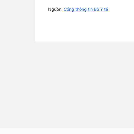
Nguồn:
Cổng thông tin Bộ Y tế