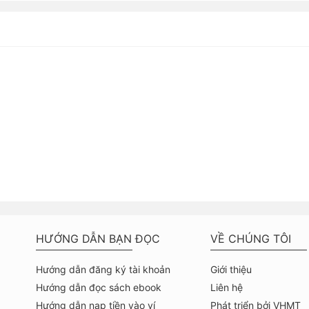
HƯỚNG DẪN BẠN ĐỌC
VỀ CHÚNG TÔI
Hướng dẫn đăng ký tài khoản
Giới thiệu
Hướng dẫn đọc sách ebook
Liên hệ
Hướng dẫn nạp tiền vào ví
Phát triển bởi VHMT