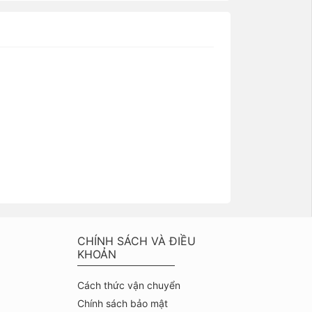
CHÍNH SÁCH VÀ ĐIỀU
KHOẢN
Cách thức vận chuyển
Chính sách bảo mật