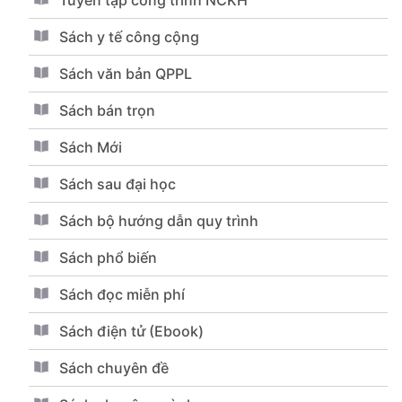
Sách y tế công cộng
Sách văn bản QPPL
Sách bán trọn
Sách Mới
Sách sau đại học
Sách bộ hướng dẫn quy trình
Sách phổ biến
Sách đọc miễn phí
Sách điện tử (Ebook)
Sách chuyên đề