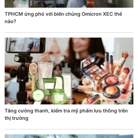
TPHCM ứng phó với biến chủng Omicron XEC thế
nào?
Tăng cường thanh, kiểm tra mỹ phẩm lưu thông trên
thị trường