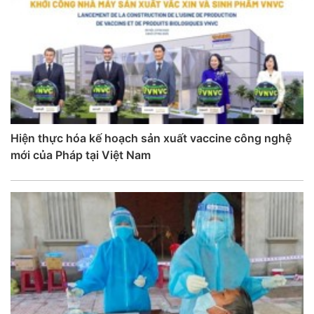
Hiện thực hóa kế hoạch sản xuất vaccine công nghệ
mới của Pháp tại Việt Nam