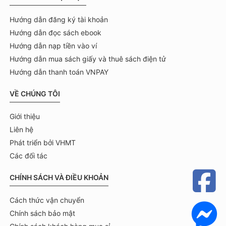
Hướng dẫn đăng ký tài khoản
Hướng dẫn đọc sách ebook
Hướng dẫn nạp tiền vào ví
Hướng dẫn mua sách giấy và thuê sách điện tử
Hướng dẫn thanh toán VNPAY
VỀ CHÚNG TÔI
Giới thiệu
Liên hệ
Phát triển bởi VHMT
Các đối tác
CHÍNH SÁCH VÀ ĐIỀU KHOẢN
Cách thức vận chuyển
Chính sách bảo mật