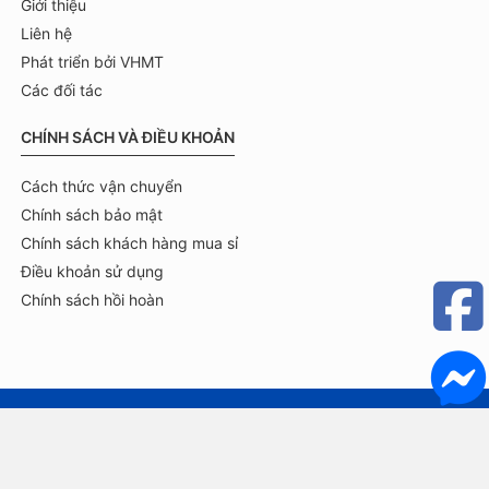
Giới thiệu
Liên hệ
Phát triển bởi VHMT
Các đối tác
CHÍNH SÁCH VÀ ĐIỀU KHOẢN
Cách thức vận chuyển
Chính sách bảo mật
Chính sách khách hàng mua sỉ
Điều khoản sử dụng
Chính sách hồi hoàn