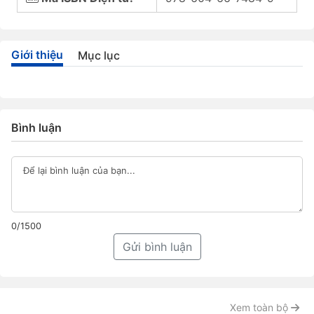
Giới thiệu
Mục lục
Bình luận
0/1500
Gửi bình luận
Xem toàn bộ