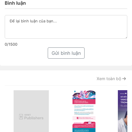
Bình luận
0/1500
Gửi bình luận
Xem toàn bộ