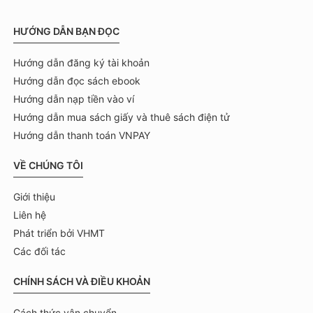
HƯỚNG DẪN BẠN ĐỌC
Hướng dẫn đăng ký tài khoản
Hướng dẫn đọc sách ebook
Hướng dẫn nạp tiền vào ví
Hướng dẫn mua sách giấy và thuê sách điện tử
Hướng dẫn thanh toán VNPAY
VỀ CHÚNG TÔI
Giới thiệu
Liên hệ
Phát triển bởi VHMT
Các đối tác
CHÍNH SÁCH VÀ ĐIỀU KHOẢN
Cách thức vận chuyển