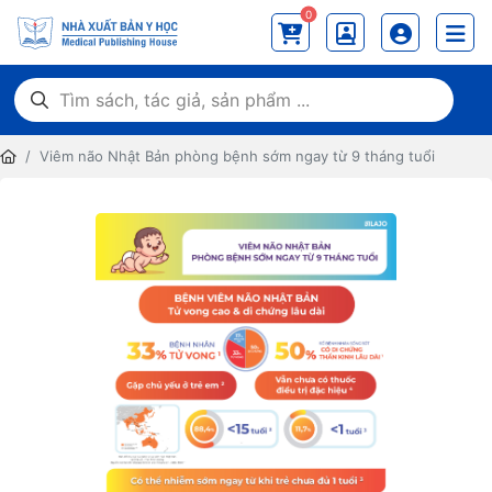
0
Viêm não Nhật Bản phòng bệnh sớm ngay từ 9 tháng tuổi