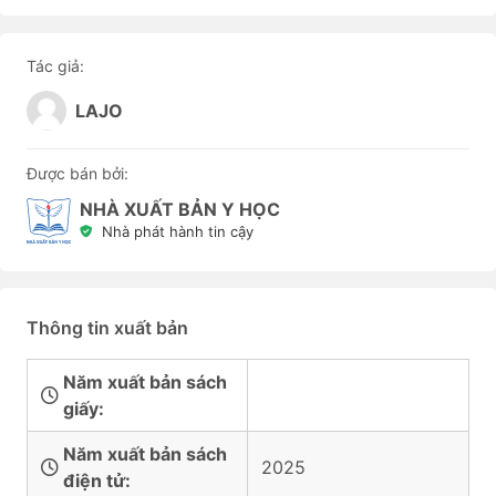
Tác giả:
LAJO
Được bán bởi:
NHÀ XUẤT BẢN Y HỌC
Nhà phát hành tin cậy
Thông tin xuất bản
Năm xuất bản sách
giấy:
Năm xuất bản sách
2025
điện tử: