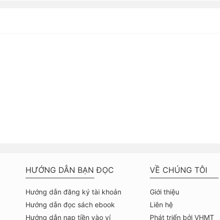
HƯỚNG DẪN BẠN ĐỌC
VỀ CHÚNG TÔI
Hướng dẫn đăng ký tài khoản
Giới thiệu
Hướng dẫn đọc sách ebook
Liên hệ
Hướng dẫn nạp tiền vào ví
Phát triển bởi VHMT