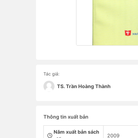
Tác giả:
TS. Trần Hoàng Thành
Thông tin xuất bản
Năm xuất bản sách
2009